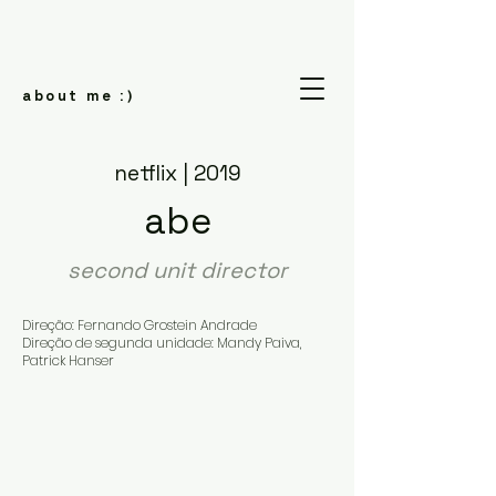
about me
:)
netflix | 2019
abe
second unit director
Direção: Fernando Grostein Andrade
Direção de segunda unidade: Mandy Paiva,
Patrick Hanser